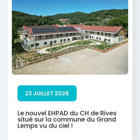
23 JUILLET 2026
Le nouvel EHPAD du CH de Rives
situé sur la commune du Grand
Lemps vu du ciel !