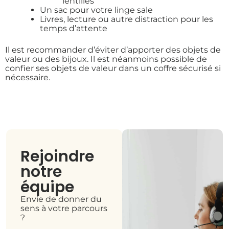
lentilles
Un sac pour votre linge sale
Livres, lecture ou autre distraction pour les
temps d’attente
Il est recommander d’éviter d’apporter des objets de
valeur ou des bijoux. Il est néanmoins possible de
confier ses objets de valeur dans un coffre sécurisé si
nécessaire.
Rejoindre
notre
équipe
Envie de donner du
sens à votre parcours
?