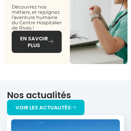
Découvrez nos
métiers, et rejoignez
l’aventure humaine
du Centre Hospitalier
de Rives !
EN SAVOIR
PLUS
Nos actualités
VOIR LES ACTUALITÉS