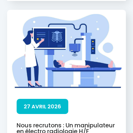
27 AVRIL 2026
Nous recrutons : Un manipulateur
en électro radiologie H/F