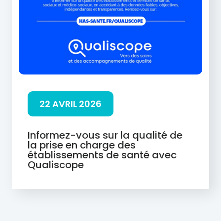
22 AVRIL 2026
Informez-vous sur la qualité de
la prise en charge des
établissements de santé avec
Qualiscope