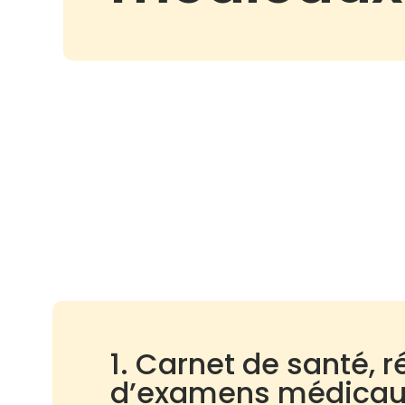
1. Carnet de santé, r
d’examens médicaux