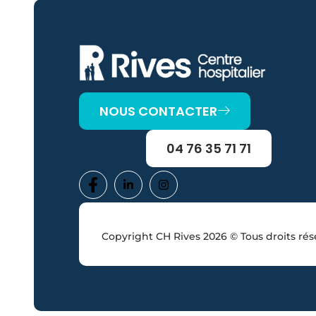
NOUS CONTACTER
04 76 35 71 71
Copyright CH Rives 2026 © Tous droits rés