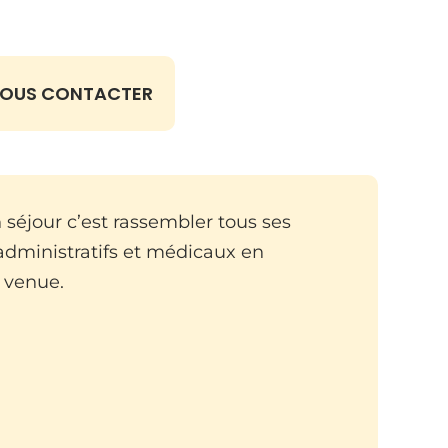
OUS CONTACTER
 séjour c’est rassembler tous ses
dministratifs et médicaux en
 venue.