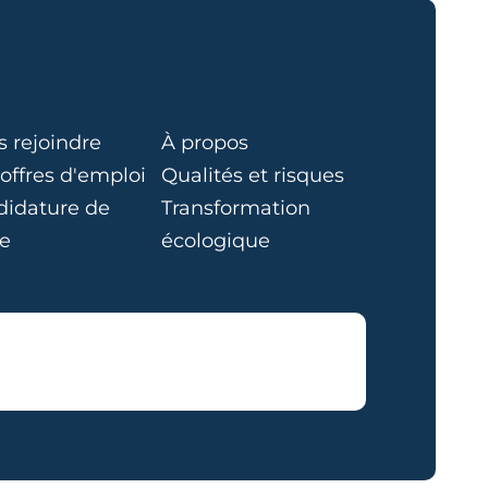
 rejoindre
À propos
offres d'emploi
Qualités et risques
idature de
Transformation
e
écologique