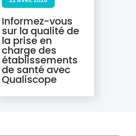
22 AVRIL 2026
Informez-vous
sur la qualité de
la prise en
charge des
établissements
de santé avec
Qualiscope