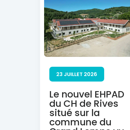
23 JUILLET 2026
Le nouvel EHPAD
du CH de Rives
situé sur la
commune du