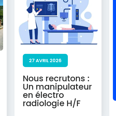
27 AVRIL 2026
Nous recrutons :
Un manipulateur
en électro
radiologie H/F