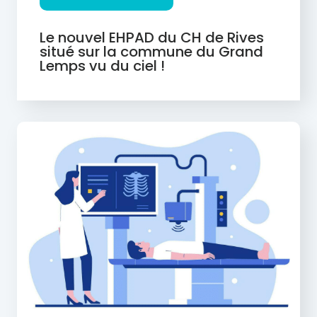
Le nouvel EHPAD du CH de Rives
situé sur la commune du Grand
Lemps vu du ciel !