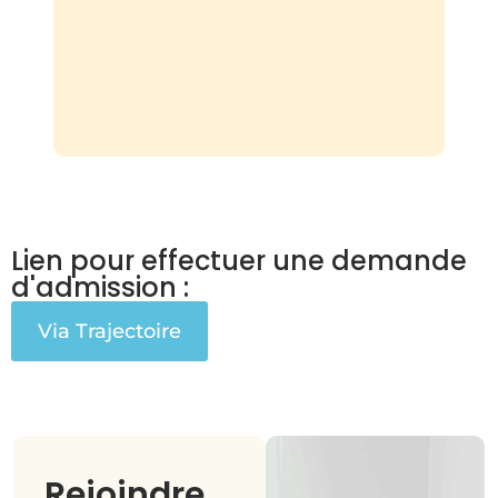
Lien pour effectuer une demande
d'admission :
Via Trajectoire
Rejoindre