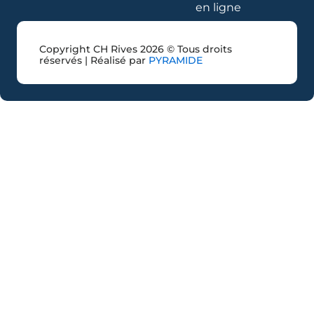
en ligne
Copyright CH Rives 2026 © Tous droits
réservés | Réalisé par
PYRAMIDE