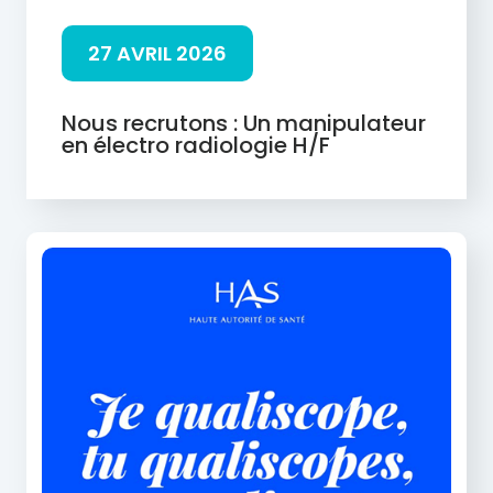
27 AVRIL 2026
Nous recrutons : Un manipulateur
en électro radiologie H/F