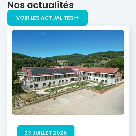
Nos actualités
VOIR LES ACTUALITÉS
23 JUILLET 2026