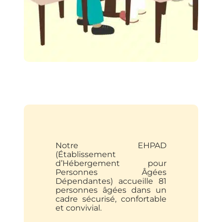
Notre EHPAD
(Établissement
d’Hébergement pour
Personnes Âgées
Dépendantes) accueille 81
personnes âgées dans un
cadre sécurisé, confortable
et convivial.