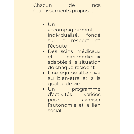
Chacun de nos
établissements propose :
Un
accompagnement
individualisé, fondé
sur le respect et
l’écoute
Des soins médicaux
et paramédicaux
adaptés à la situation
de chaque résident
Une équipe attentive
au bien-être et à la
qualité de vie
Un programme
d’activités variées
pour favoriser
l’autonomie et le lien
social