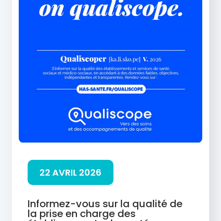
22 AVRIL 2026
Informez-vous sur la qualité de
la prise en charge des