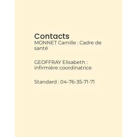
Contacts
MONNET Camille : Cadre de
santé
GEOFFRAY Elisabeth :
infirmière coordinatrice
Standard : 04-76-35-71-71